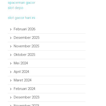
spaceman gacor
slot depo
slot gacor hari ini
Februari 2026
Desember 2025
November 2025
Oktober 2025
Mei 2024
April 2024
Maret 2024
Februari 2024
Desember 2023
November 2023