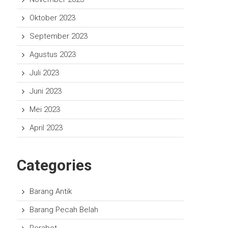
Oktober 2023
September 2023
Agustus 2023
Juli 2023
Juni 2023
Mei 2023
April 2023
Categories
Barang Antik
Barang Pecah Belah