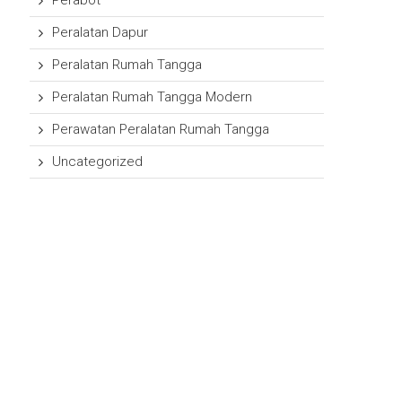
Perabot
Peralatan Dapur
Peralatan Rumah Tangga
Peralatan Rumah Tangga Modern
Perawatan Peralatan Rumah Tangga
Uncategorized