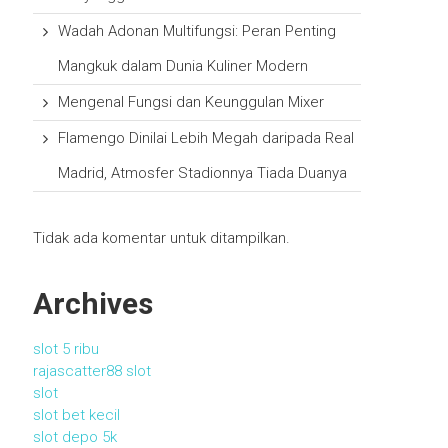
Wadah Adonan Multifungsi: Peran Penting
Mangkuk dalam Dunia Kuliner Modern
Mengenal Fungsi dan Keunggulan Mixer
Flamengo Dinilai Lebih Megah daripada Real
Madrid, Atmosfer Stadionnya Tiada Duanya
Tidak ada komentar untuk ditampilkan.
Archives
slot 5 ribu
rajascatter88 slot
slot
slot bet kecil
slot depo 5k