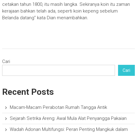
cetakan tahun 1800, itu masih langka. Sekiranya koin itu zaman
kerajaan bahkan telah ada, seperti koin kepeng sebelum
Belanda datang” kata Dian menambahkan.
Cari
Cari
Recent Posts
Macam-Macam Perabotan Rumah Tangga Antik
Sejarah Setrika Areng: Awal Mula Alat Penyangga Pakaian
Wadah Adonan Multifungsi: Peran Penting Mangkuk dalam