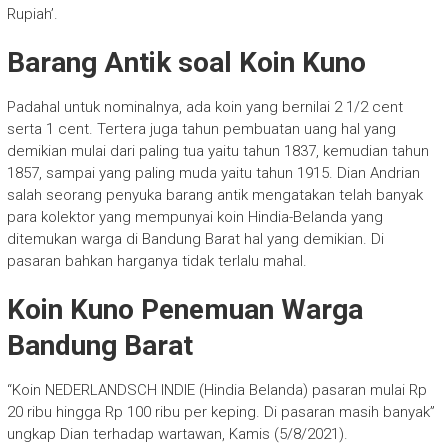
Rupiah’.
Barang Antik soal Koin Kuno
Padahal untuk nominalnya, ada koin yang bernilai 2 1/2 cent
serta 1 cent. Tertera juga tahun pembuatan uang hal yang
demikian mulai dari paling tua yaitu tahun 1837, kemudian tahun
1857, sampai yang paling muda yaitu tahun 1915. Dian Andrian
salah seorang penyuka barang antik mengatakan telah banyak
para kolektor yang mempunyai koin Hindia-Belanda yang
ditemukan warga di Bandung Barat hal yang demikian. Di
pasaran bahkan harganya tidak terlalu mahal.
Koin Kuno Penemuan Warga
Bandung Barat
“Koin NEDERLANDSCH INDIE (Hindia Belanda) pasaran mulai Rp
20 ribu hingga Rp 100 ribu per keping. Di pasaran masih banyak”
ungkap Dian terhadap wartawan, Kamis (5/8/2021).