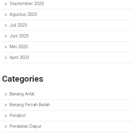
September 2023
Agustus 2023
Juli 2023
Juni 2023
Mei 2023
April 2023
Categories
Barang Antik
Barang Pecah Belah
Perabot
Peralatan Dapur