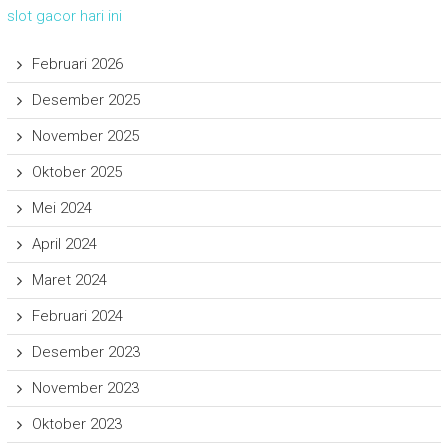
slot gacor hari ini
Februari 2026
Desember 2025
November 2025
Oktober 2025
Mei 2024
April 2024
Maret 2024
Februari 2024
Desember 2023
November 2023
Oktober 2023