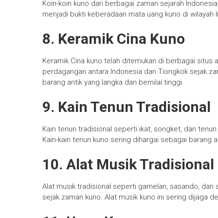
Koin-koin kuno dari berbagai zaman sejarah Indonesia,
menjadi bukti keberadaan mata uang kuno di wilayah 
8. Keramik Cina Kuno
Keramik Cina kuno telah ditemukan di berbagai situs
perdagangan antara Indonesia dan Tiongkok sejak zam
barang antik yang langka dan bernilai tinggi.
9. Kain Tenun Tradisional
Kain tenun tradisional seperti ikat, songket, dan tenun
Kain-kain tenun kuno sering dihargai sebagai barang a
10. Alat Musik Tradisional
Alat musik tradisional seperti gamelan, sasando, dan
sejak zaman kuno. Alat musik kuno ini sering dijaga 