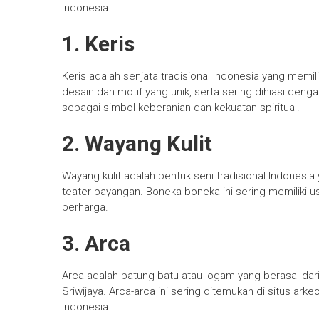
Indonesia:
1. Keris
Keris adalah senjata tradisional Indonesia yang memiliki
desain dan motif yang unik, serta sering dihiasi deng
sebagai simbol keberanian dan kekuatan spiritual.
2. Wayang Kulit
Wayang kulit adalah bentuk seni tradisional Indones
teater bayangan. Boneka-boneka ini sering memiliki u
berharga.
3. Arca
Arca adalah patung batu atau logam yang berasal dar
Sriwijaya. Arca-arca ini sering ditemukan di situs ar
Indonesia.