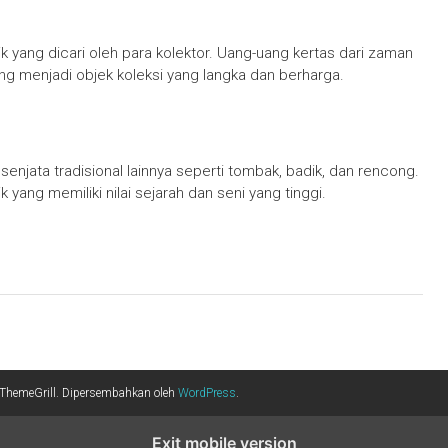
ik yang dicari oleh para kolektor. Uang-uang kertas dari zaman
ng menjadi objek koleksi yang langka dan berharga.
senjata tradisional lainnya seperti tombak, badik, dan rencong.
k yang memiliki nilai sejarah dan seni yang tinggi.
 ThemeGrill. Dipersembahkan oleh
WordPress
.
Exit mobile version