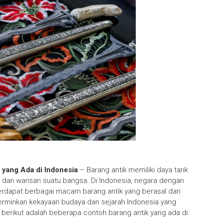
 yang Ada di Indonesia
– Barang antik memiliki daya tarik
 dan warisan suatu bangsa. Di Indonesia, negara dengan
rdapat berbagai macam barang antik yang berasal dari
erminkan kekayaan budaya dan sejarah Indonesia yang
, berikut adalah beberapa contoh barang antik yang ada di