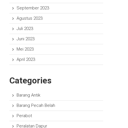
September 2023
Agustus 2023
Juli 2023
Juni 2023
Mei 2023
April 2023
Categories
Barang Antik
Barang Pecah Belah
Perabot
Peralatan Dapur