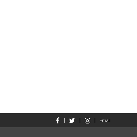
Email