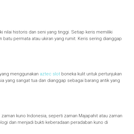
 nilai historis dan seni yang tinggi. Setiap keris memiliki
an batu permata atau ukiran yang rumit. Keris sering dianggap
ia yang menggunakan
aztec slot
boneka kulit untuk pertunjukan
sia yang sangat tua dan dianggap sebagai barang antik yang
i zaman kuno Indonesia, seperti zaman Majapahit atau zaman
keologi dan menjadi bukti keberadaan peradaban kuno di