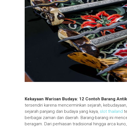
Kekayaan Warisan Budaya: 12 Contoh Barang Antik
tersendiri karena mencerminkan sejarah, kebudayaan,
sejarah panjang dan budaya yang kaya,
slot thailand
te
berbagai zaman dan daerah. Barang-barang ini menc
beragam. Dari perhiasan tradisional hingga arca kuno