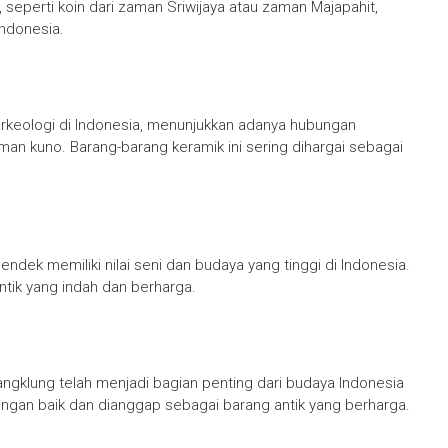
 seperti koin dari zaman Sriwijaya atau zaman Majapahit,
Indonesia.
 arkeologi di Indonesia, menunjukkan adanya hubungan
an kuno. Barang-barang keramik ini sering dihargai sebagai
 endek memiliki nilai seni dan budaya yang tinggi di Indonesia.
ntik yang indah dan berharga.
 angklung telah menjadi bagian penting dari budaya Indonesia
dengan baik dan dianggap sebagai barang antik yang berharga.